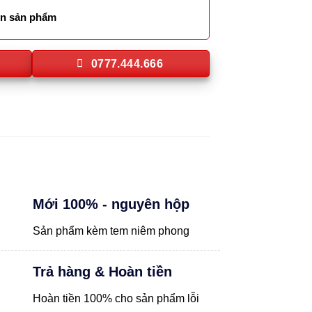
lên sản phẩm
0777.444.666
Mới 100% - nguyên hộp
Sản phẩm kèm tem niêm phong
Trả hàng & Hoàn tiền
Hoàn tiền 100% cho sản phẩm lỗi