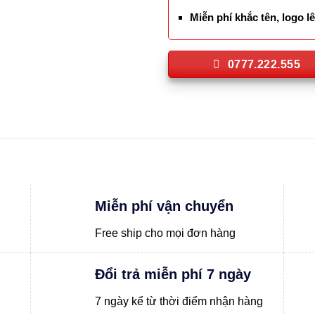
Miễn phí khắc tên, logo 
0777.222.555
Miễn phí vận chuyển
Free ship cho mọi đơn hàng
Đổi trả miễn phí 7 ngày
7 ngày kể từ thời điểm nhận hàng