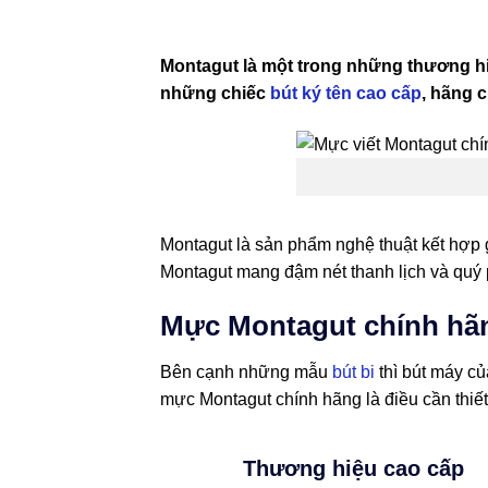
Montagut là một trong những thương hiệ
những chiếc
bút ký tên cao cấp
, hãng 
Montagut là sản phẩm nghệ thuật kết hợp 
Montagut mang đậm nét thanh lịch và quý 
Mực Montagut chính hãn
Bên cạnh những mẫu
bút bi
thì bút máy củ
mực Montagut chính hãng là điều cần thiết
Thương hiệu cao cấp