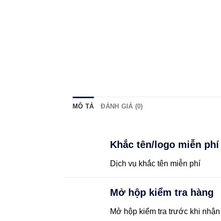
MÔ TẢ
ĐÁNH GIÁ (0)
Khắc tên/logo miễn phí
Dịch vụ khắc tên miễn phí
Mở hộp kiểm tra hàng
Mở hộp kiểm tra trước khi nhận