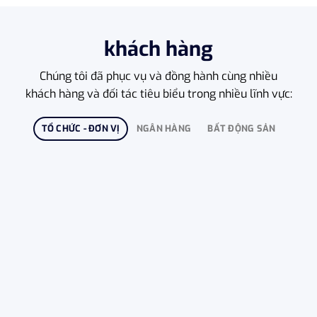
khách hàng
Chúng tôi đã phục vụ và đồng hành cùng nhiều
khách hàng và đối tác tiêu biểu trong nhiều lĩnh vực:
TỔ CHỨC - ĐƠN VỊ
NGÂN HÀNG
BẤT ĐỘNG SẢN