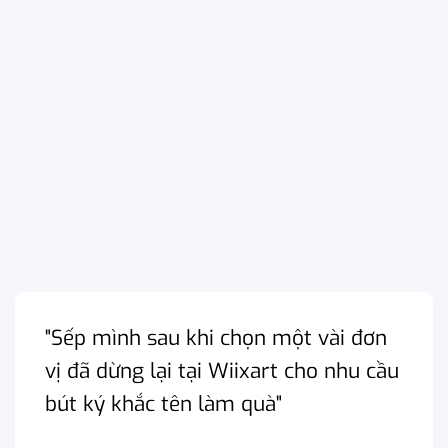
"Sếp mình sau khi chọn một vài đơn
vị đã dừng lại tại Wiixart cho nhu cầu
bút ký khắc tên làm quà"