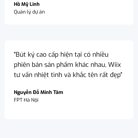
Hồ Mỹ Linh
Quản lý dự án
"Bút ký cao cấp hiện tại có nhiều
phiên bản sản phẩm khác nhau, Wiix
tư vấn nhiệt tình và khắc tên rất đẹp"
Nguyễn Đỗ Minh Tâm
FPT Hà Nội