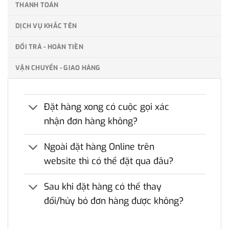
THANH TOÁN
DỊCH VỤ KHẮC TÊN
ĐỔI TRẢ - HOÀN TIỀN
VẬN CHUYỂN - GIAO HÀNG
Đặt hàng xong có cuộc gọi xác
nhận đơn hàng không?
Ngoài đặt hàng Online trên
website thì có thể đặt qua đâu?
Sau khi đặt hàng có thể thay
đổi/hủy bỏ đơn hàng được không?