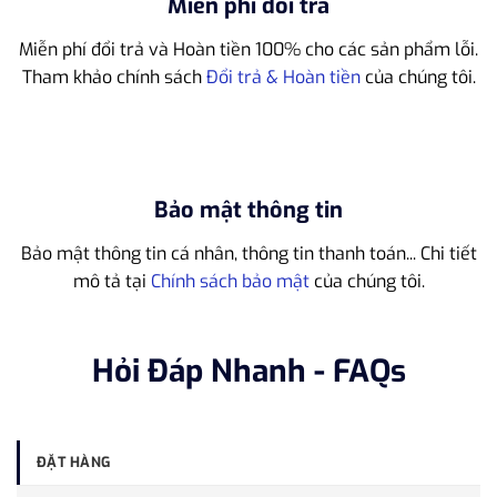
Miễn phí đổi trả
Miễn phí đổi trả và Hoàn tiền 100% cho các sản phẩm lỗi.
Tham khảo chính sách
Đổi trả & Hoàn tiền
của chúng tôi.
Bảo mật thông tin
Bảo mật thông tin cá nhân, thông tin thanh toán... Chi tiết
mô tả tại
Chính sách bảo mật
của chúng tôi.
Hỏi Đáp Nhanh - FAQs
ĐẶT HÀNG