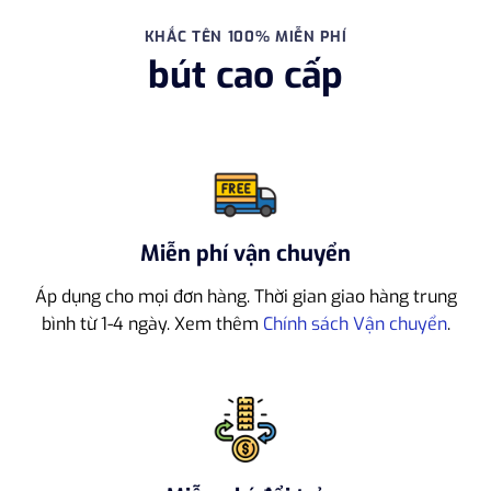
KHẮC TÊN 100% MIỄN PHÍ
bút cao cấp
Miễn phí vận chuyển
Áp dụng cho mọi đơn hàng. Thời gian giao hàng trung
bình từ 1-4 ngày. Xem thêm
Chính sách Vận chuyển
.