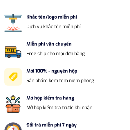
Khắc tên/logo miễn phí
Dịch vụ khắc tên miễn phí
Miễn phí vận chuyển
Free ship cho mọi đơn hàng
Mới 100% - nguyên hộp
Sản phẩm kèm tem niêm phong
Mở hộp kiểm tra hàng
Mở hộp kiểm tra trước khi nhận
Đổi trả miễn phí 7 ngày