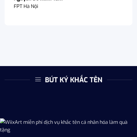
FPT Hà Nội
BÚT KÝ KHẮC TÊN