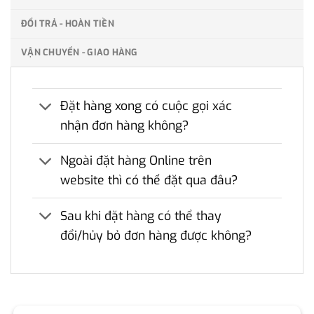
ĐỔI TRẢ - HOÀN TIỀN
VẬN CHUYỂN - GIAO HÀNG
Đặt hàng xong có cuộc gọi xác
nhận đơn hàng không?
Ngoài đặt hàng Online trên
website thì có thể đặt qua đâu?
Sau khi đặt hàng có thể thay
đổi/hủy bỏ đơn hàng được không?