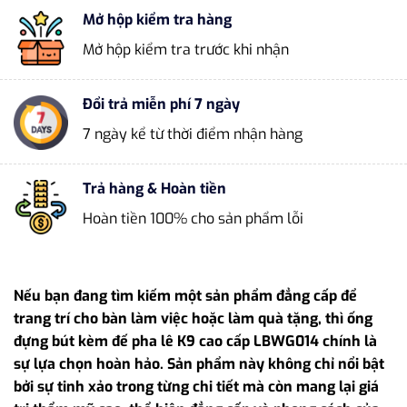
Mở hộp kiểm tra hàng
Mở hộp kiểm tra trước khi nhận
Đổi trả miễn phí 7 ngày
7 ngày kể từ thời điểm nhận hàng
Trả hàng & Hoàn tiền
Hoàn tiền 100% cho sản phẩm lỗi
Nếu bạn đang tìm kiếm một sản phẩm đẳng cấp để
trang trí cho bàn làm việc hoặc làm quà tặng, thì ống
đựng bút kèm đế pha lê K9 cao cấp LBWG014 chính là
sự lựa chọn hoàn hảo. Sản phẩm này không chỉ nổi bật
bởi sự tinh xảo trong từng chi tiết mà còn mang lại giá