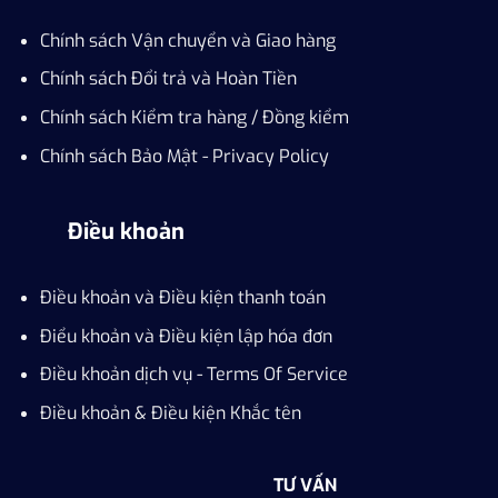
Chính sách Vận chuyển và Giao hàng
Chính sách Đổi trả và Hoàn Tiền
Chính sách Kiểm tra hàng / Đồng kiểm
Chính sách Bảo Mật - Privacy Policy
Điều khoản
Điều khoản và Điều kiện thanh toán
Điểu khoản và Điều kiện lập hóa đơn
Điều khoản dịch vụ - Terms Of Service
Điều khoản & Điều kiện Khắc tên
TƯ VẤN