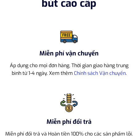
bút cao cấp
Miễn phí vận chuyển
Áp dụng cho mọi đơn hàng. Thời gian giao hàng trung
bình từ 1-4 ngày. Xem thêm
Chính sách Vận chuyển
.
Miễn phí đổi trả
Miễn phí đổi trả và Hoàn tiền 100% cho các sản phẩm lỗi.