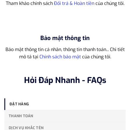
Tham khảo chính sách
Đổi trả & Hoàn tiền
của chúng tôi.
Bảo mật thông tin
Bảo mật thông tin cá nhân, thông tin thanh toán... Chi tiết
mô tả tại
Chính sách bảo mật
của chúng tôi.
Hỏi Đáp Nhanh - FAQs
ĐẶT HÀNG
THANH TOÁN
DỊCH VỤ KHẮC TÊN