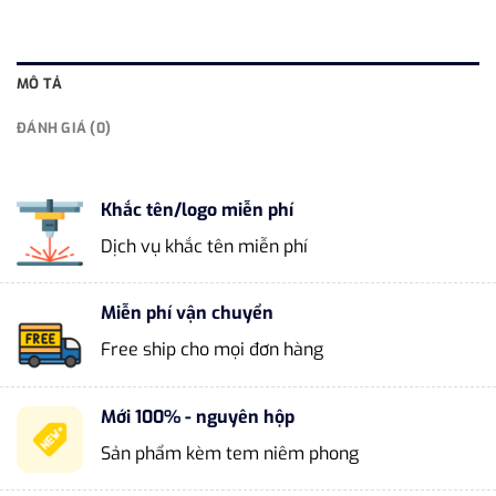
MÔ TẢ
ĐÁNH GIÁ (0)
Khắc tên/logo miễn phí
Dịch vụ khắc tên miễn phí
Miễn phí vận chuyển
Free ship cho mọi đơn hàng
Mới 100% - nguyên hộp
Sản phẩm kèm tem niêm phong