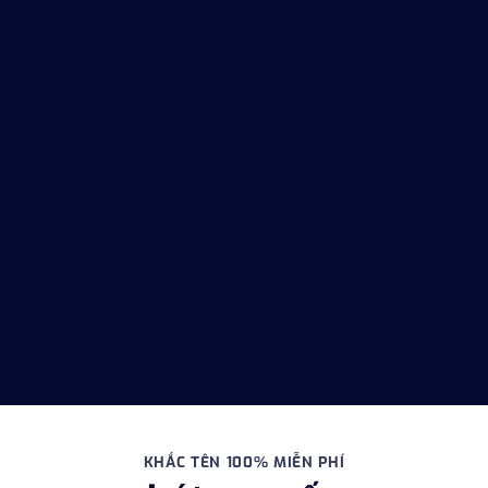
KHẮC TÊN 100% MIỄN PHÍ