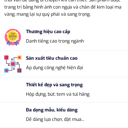
trang trí bằng hình ảnh con ngựa và chân đế kim loại mạ
vàng, mang lại sự quý phái và sang trọng.
Thương hiệu cao cấp
Danh tiếng cao trong ngành
Sản xuất tiêu chuẩn cao
Áp dụng công nghệ hiện đại
Thiết kế đẹp và sang trọng
Hộp đựng, bút; tem và túi hãng
Đa dạng mẫu, kiểu dáng
Dễ dàng lựa chọn, đặt mua...