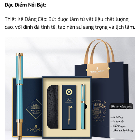
Đặc Điểm Nổi Bật:
Thiết Kế Đẳng Cấp: Bút được làm từ vật liệu chất lượng
cao, với đính đá tinh tế, tạo nên sự sang trọng và lịch lãm.