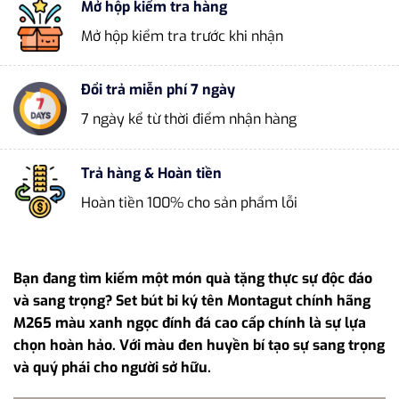
Mở hộp kiểm tra hàng
Mở hộp kiểm tra trước khi nhận
Đổi trả miễn phí 7 ngày
7 ngày kể từ thời điểm nhận hàng
Trả hàng & Hoàn tiền
Hoàn tiền 100% cho sản phẩm lỗi
Bạn đang tìm kiếm một món quà tặng thực sự độc đáo
và sang trọng? Set bút bi ký tên Montagut chính hãng
M265 màu xanh ngọc đính đá cao cấp chính là sự lựa
chọn hoàn hảo. Với màu đen huyền bí tạo sự sang trọng
và quý phái cho người sở hữu.