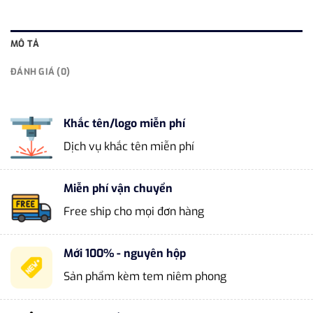
MÔ TẢ
ĐÁNH GIÁ (0)
Khắc tên/logo miễn phí
Dịch vụ khắc tên miễn phí
Miễn phí vận chuyển
Free ship cho mọi đơn hàng
Mới 100% - nguyên hộp
Sản phẩm kèm tem niêm phong