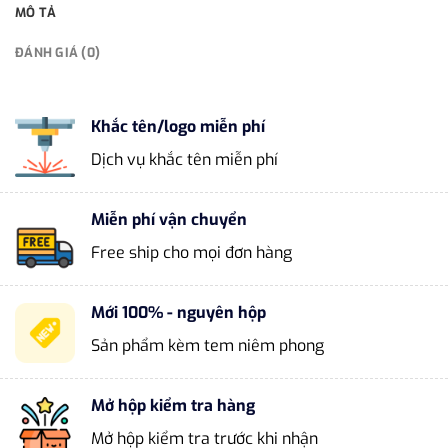
MÔ TẢ
ĐÁNH GIÁ (0)
Khắc tên/logo miễn phí
Dịch vụ khắc tên miễn phí
Miễn phí vận chuyển
Free ship cho mọi đơn hàng
Mới 100% - nguyên hộp
Sản phẩm kèm tem niêm phong
Mở hộp kiểm tra hàng
Mở hộp kiểm tra trước khi nhận