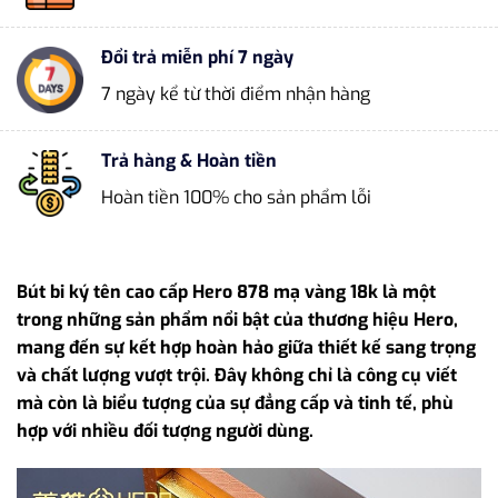
Đổi trả miễn phí 7 ngày
7 ngày kể từ thời điểm nhận hàng
Trả hàng & Hoàn tiền
Hoàn tiền 100% cho sản phẩm lỗi
Bút bi ký tên cao cấp Hero 878 mạ vàng 18k là một
trong những sản phẩm nổi bật của thương hiệu Hero,
mang đến sự kết hợp hoàn hảo giữa thiết kế sang trọng
và chất lượng vượt trội. Đây không chỉ là công cụ viết
mà còn là biểu tượng của sự đẳng cấp và tinh tế, phù
hợp với nhiều đối tượng người dùng.