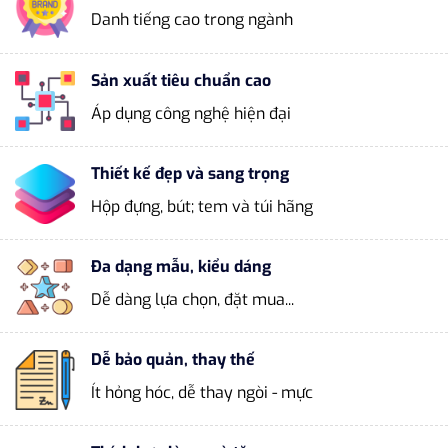
Danh tiếng cao trong ngành
Sản xuất tiêu chuẩn cao
Áp dụng công nghệ hiện đại
Thiết kế đẹp và sang trọng
Hộp đựng, bút; tem và túi hãng
Đa dạng mẫu, kiểu dáng
Dễ dàng lựa chọn, đặt mua...
Dễ bảo quản, thay thế
Ít hỏng hóc, dễ thay ngòi - mực