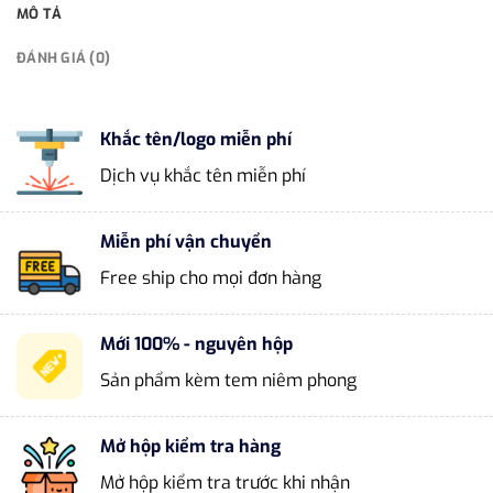
MÔ TẢ
ĐÁNH GIÁ (0)
Khắc tên/logo miễn phí
Dịch vụ khắc tên miễn phí
Miễn phí vận chuyển
Free ship cho mọi đơn hàng
Mới 100% - nguyên hộp
Sản phẩm kèm tem niêm phong
Mở hộp kiểm tra hàng
Mở hộp kiểm tra trước khi nhận