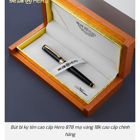
Bút bi ký tên cao cấp Hero 878 mạ vàng 18k cao cấp chính
hãng