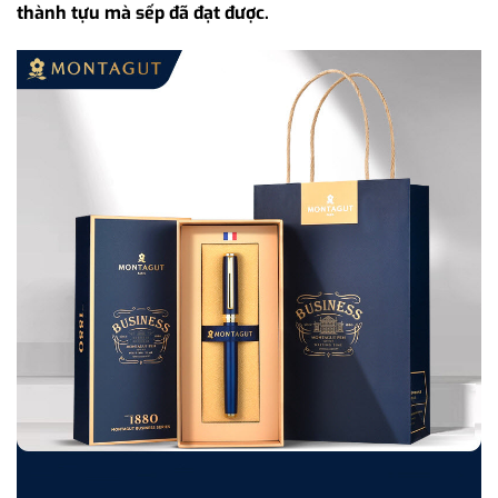
thành tựu mà sếp đã đạt được.