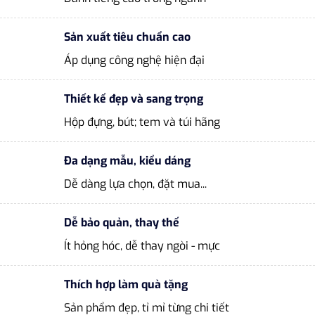
Sản xuất tiêu chuẩn cao
Áp dụng công nghệ hiện đại
Thiết kế đẹp và sang trọng
Hộp đựng, bút; tem và túi hãng
Đa dạng mẫu, kiểu dáng
Dễ dàng lựa chọn, đặt mua...
Dễ bảo quản, thay thế
Ít hỏng hóc, dễ thay ngòi - mực
Thích hợp làm quà tặng
Sản phẩm đẹp, tỉ mỉ từng chi tiết