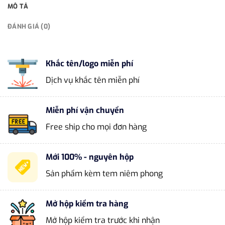
MÔ TẢ
ĐÁNH GIÁ (0)
Khắc tên/logo miễn phí
Dịch vụ khắc tên miễn phí
Miễn phí vận chuyển
Free ship cho mọi đơn hàng
Mới 100% - nguyên hộp
Sản phẩm kèm tem niêm phong
Mở hộp kiểm tra hàng
Mở hộp kiểm tra trước khi nhận