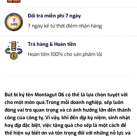
Đổi trả miễn phí 7 ngày
7 ngày kể từ thời điểm nhận hàng
Trả hàng & Hoàn tiền
Hoàn tiền 100% cho sản phẩm lỗi
Bút bi ký tên Montagut 06 có thể là lựa chọn tuyệt vời
cho một món quà.Trong mỗi doanh nghiệp, sếp luôn
đóng vai trò quan trọng và có ảnh hưởng lớn đến thành
công của công ty. Vì vậy, khi đến dịp kỷ niệm, sinh nhật
hay dịp đặc biệt, việc tặng quà cho sếp là một cách để
thể hiện sự biết ơn và tôn trọng đối với những nỗ lực và