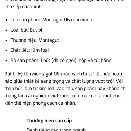
cho sếp của mình.
Tên sản phẩm: Montagut 06 màu xanh
Loại bút: Bút bi
Thương hiệu: Montagut
Chất liệu: Kim loại
Bộ sản phẩm: 1 bút (đã có ngòi), hộp và túi hãng
Bút bi ký tên Montagut 06 màu xanh là sự kết hợp hoàn
hảo giữa thiết kế sang trọng và chất lượng vượt trội. Với
thân bút làm từ kim loại cao cấp, sản phẩm này không chỉ
mang lại trải nghiệm viết mượt mà mà còn là một phụ
kiện thể hiện phong cách cá nhân.
Thương hiệu cao cấp
Danh tiếng cao trong ngành