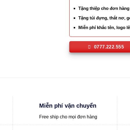
Tặng thiệp cho đơn hàng
Tặng túi đựng, thắt nơ, g
Miễn phí khắc tên, logo 
0777.222.555
Miễn phí vận chuyển
Free ship cho mọi đơn hàng