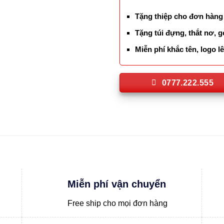
Tặng thiệp cho đơn hàng
Tặng túi đựng, thắt nơ, g
Miễn phí khắc tên, logo 
0777.222.555
Miễn phí vận chuyển
Free ship cho mọi đơn hàng