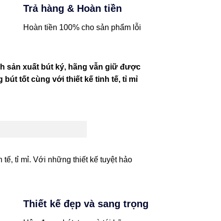
Trả hàng & Hoàn tiền
Hoàn tiền 100% cho sản phẩm lỗi
ành sản xuất bút ký, hãng vẫn giữ được
t tốt cùng với thiết kế tinh tế, tỉ mỉ
tế, tỉ mỉ. Với những thiết kế tuyệt hảo
Thiết kế đẹp và sang trọng