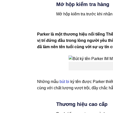
Mở hộp kiểm tra hàng
Mở hộp kiểm tra trước khi nhận
Parker là một thương hiệu nổi tiếng Thế
vị trí đứng đầu trong lòng người yêu thí
đã làm nên tên tuổi cùng với sự uy tín 
Những mẫu
bút bi
ký tên được Parker thiết
cùng với chất lượng vượt trội, đây chắc hẳ
Thương hiệu cao cấp