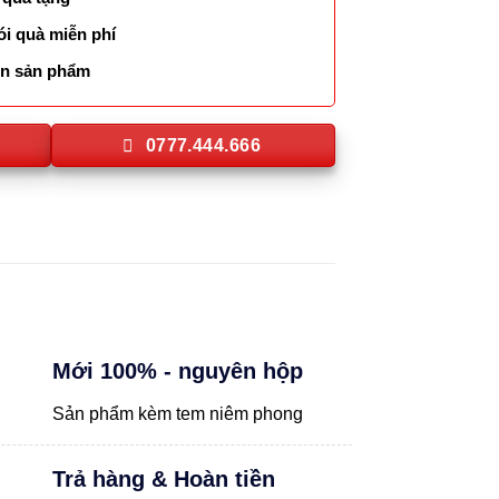
ói quà miễn phí
lên sản phẩm
0777.444.666
Mới 100% - nguyên hộp
Sản phẩm kèm tem niêm phong
Trả hàng & Hoàn tiền