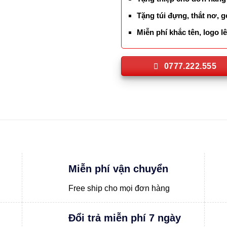
Tặng túi đựng, thắt nơ, g
Miễn phí khắc tên, logo 
0777.222.555
Miễn phí vận chuyển
Free ship cho mọi đơn hàng
Đổi trả miễn phí 7 ngày