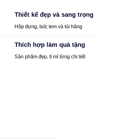
Thiết kế đẹp và sang trọng
Hộp đựng, bút; tem và túi hãng
Thích hợp làm quà tặng
Sản phẩm đẹp, tỉ mỉ từng chi tiết