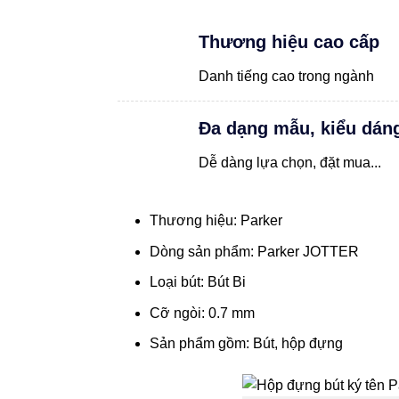
Thương hiệu cao cấp
Danh tiếng cao trong ngành
Đa dạng mẫu, kiểu dán
Dễ dàng lựa chọn, đặt mua...
Thương hiệu: Parker
Dòng sản phẩm: Parker JOTTER
Loại bút: Bút Bi
Cỡ ngòi: 0.7 mm
Sản phẩm gồm: Bút, hộp đựng