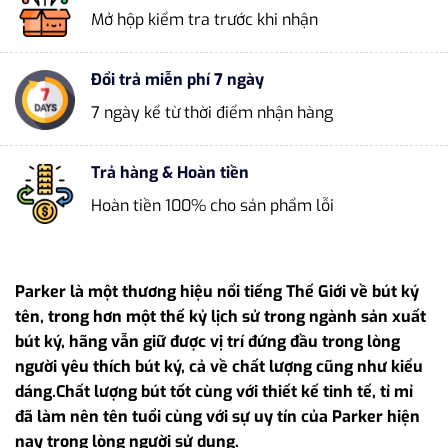
Mở hộp kiểm tra trước khi nhận
Đổi trả miễn phí 7 ngày
7 ngày kể từ thời điểm nhận hàng
Trả hàng & Hoàn tiền
Hoàn tiền 100% cho sản phẩm lỗi
Parker là một thương hiệu nổi tiếng Thế Giới về bút ký
tên, trong hơn một thế kỷ lịch sử trong ngành sản xuất
bút ký, hãng vẫn giữ được vị trí đứng đầu trong lòng
người yêu thích bút ký, cả về chất lượng cũng như kiểu
dáng.Chất lượng bút tốt cùng với thiết kế tinh tế, tỉ mỉ
đã làm nên tên tuổi cùng với sự uy tín của Parker hiện
nay trong lòng người sử dụng.