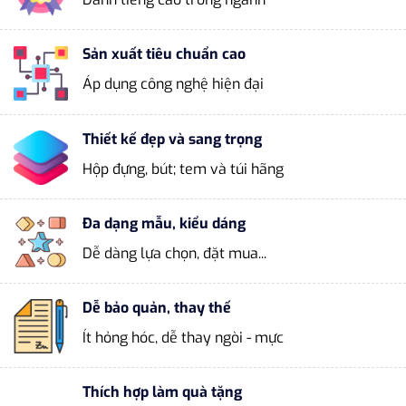
Sản xuất tiêu chuẩn cao
Áp dụng công nghệ hiện đại
Thiết kế đẹp và sang trọng
Hộp đựng, bút; tem và túi hãng
Đa dạng mẫu, kiểu dáng
Dễ dàng lựa chọn, đặt mua...
Dễ bảo quản, thay thế
Ít hỏng hóc, dễ thay ngòi - mực
Thích hợp làm quà tặng