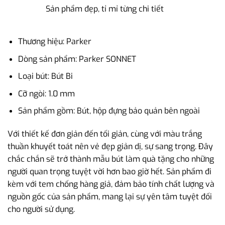
Sản phẩm đẹp, tỉ mỉ từng chi tiết
Thương hiệu: Parker
Dòng sản phẩm: Parker SONNET
Loại bút: Bút Bi
Cỡ ngòi: 1.0 mm
Sản phẩm gồm: Bút, hộp đựng bảo quản bên ngoài
Với thiết kế đơn giản đến tối giản, cùng với màu trắng
thuần khuyết toát nên vẻ đẹp giản dị, sự sang trọng. Đây
chắc chắn sẽ trở thành mẫu bút làm quà tặng cho những
người quan trọng tuyệt vời hơn bao giờ hết. Sản phẩm đi
kèm với tem chống hàng giả, đảm bảo tính chất lượng và
nguồn gốc của sản phẩm, mang lại sự yên tâm tuyệt đối
cho người sử dụng.