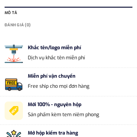
MÔ TẢ
ĐÁNH GIÁ (0)
Khắc tên/logo miễn phí
Dịch vụ khắc tên miễn phí
Miễn phí vận chuyển
Free ship cho mọi đơn hàng
Mới 100% - nguyên hộp
Sản phẩm kèm tem niêm phong
Mở hộp kiểm tra hàng