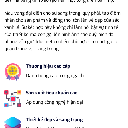
tiết mạ vàng tinh xảo tạo nên một tổng thể hoàn mỹ.
Màu vàng đại diện cho sự sang trọng, quý phái, tạo điểm
nhấn cho sản phẩm và đồng thời tôn lên vẻ đẹp của sắc
xanh lá. Sự kết hợp này không chỉ làm nổi bật sự tinh tế
của thiết kế mà còn gợi lên hình ảnh cao quý, hiện đại
nhưng vẫn giữ được nét cổ điển, phù hợp cho những dịp
quan trọng và trang trọng.
Thương hiệu cao cấp
Danh tiếng cao trong ngành
Sản xuất tiêu chuẩn cao
Áp dụng công nghệ hiện đại
Thiết kế đẹp và sang trọng