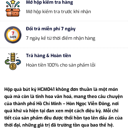
Mở hộp kiểm tra hàng
Mở hộp kiểm tra trước khi nhận
Đổi trả miễn phí 7 ngày
7 ngày kể từ thời điểm nhận hàng
Trả hàng & Hoàn tiền
Hoàn tiền 100% cho sản phẩm lỗi
Hộp quà bút ký HCM041 không đơn thuần là một món
quà mà còn là tinh hoa văn hoá, mang theo câu chuyện
của thành phố Hồ Chí Minh – Hòn Ngọc Viễn Đông, nơi
quá khứ và hiện tại đan xen một cách diệu kỳ. Mỗi chi
tiết của sản phẩm đều được thổi hồn tạo lên dấu ấn của
thời đại, những giá trị đã trường tồn qua bao thế hệ.