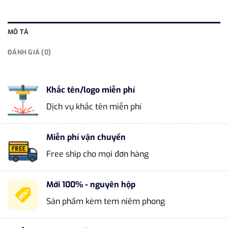
MÔ TẢ
ĐÁNH GIÁ (0)
Khắc tên/logo miễn phí
Dịch vụ khắc tên miễn phí
Miễn phí vận chuyển
Free ship cho mọi đơn hàng
Mới 100% - nguyên hộp
Sản phẩm kèm tem niêm phong