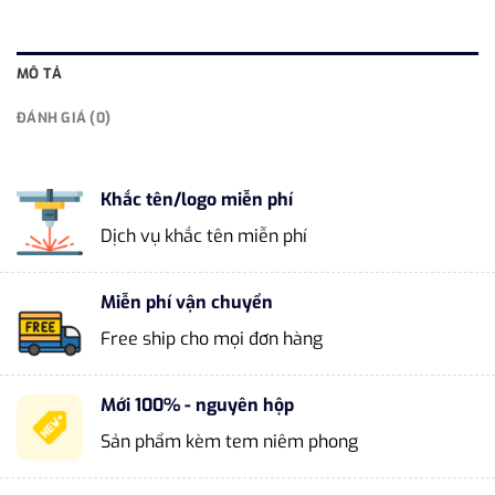
MÔ TẢ
ĐÁNH GIÁ (0)
Khắc tên/logo miễn phí
Dịch vụ khắc tên miễn phí
Miễn phí vận chuyển
Free ship cho mọi đơn hàng
Mới 100% - nguyên hộp
Sản phẩm kèm tem niêm phong