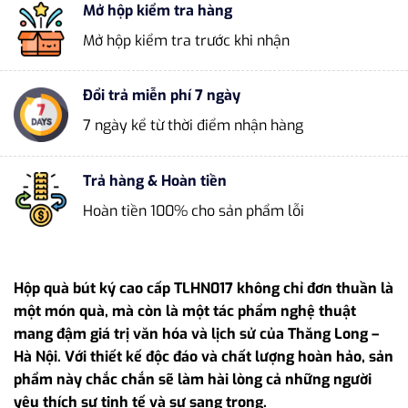
Mở hộp kiểm tra hàng
Mở hộp kiểm tra trước khi nhận
Đổi trả miễn phí 7 ngày
7 ngày kể từ thời điểm nhận hàng
Trả hàng & Hoàn tiền
Hoàn tiền 100% cho sản phẩm lỗi
Hộp quà bút ký cao cấp TLHN017 không chỉ đơn thuần là
một món quà, mà còn là một tác phẩm nghệ thuật
mang đậm giá trị văn hóa và lịch sử của Thăng Long –
Hà Nội. Với thiết kế độc đáo và chất lượng hoàn hảo, sản
phẩm này chắc chắn sẽ làm hài lòng cả những người
yêu thích sự tinh tế và sự sang trọng.