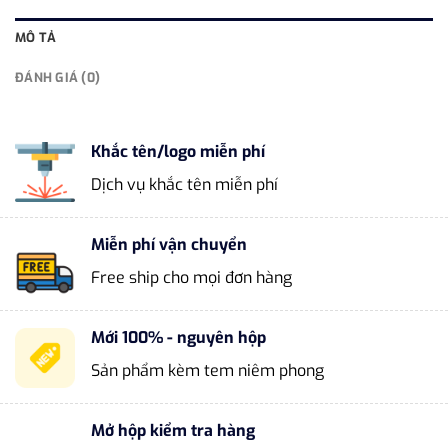
MÔ TẢ
ĐÁNH GIÁ (0)
Khắc tên/logo miễn phí
Dịch vụ khắc tên miễn phí
Miễn phí vận chuyển
Free ship cho mọi đơn hàng
Mới 100% - nguyên hộp
Sản phẩm kèm tem niêm phong
Mở hộp kiểm tra hàng