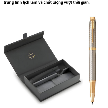
trung tính lịch lãm và chất lượng vượt thời gian.