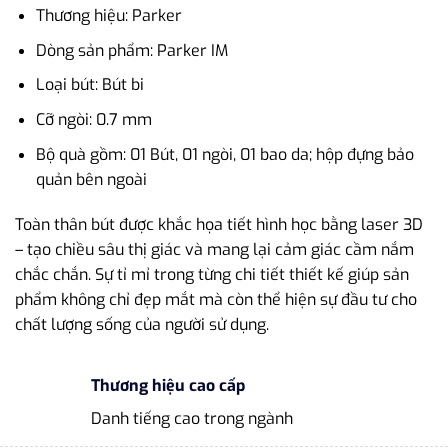
Thương hiệu: Parker
Dòng sản phẩm: Parker IM
Loại bút: Bút bi
Cỡ ngòi: 0.7 mm
Bộ quà gồm: 01 Bút, 01 ngòi, 01 bao da; hộp đựng bảo
quản bên ngoài
Toàn thân bút được khắc họa tiết hình học bằng laser 3D
– tạo chiều sâu thị giác và mang lại cảm giác cầm nắm
chắc chắn. Sự tỉ mỉ trong từng chi tiết thiết kế giúp sản
phẩm không chỉ đẹp mắt mà còn thể hiện sự đầu tư cho
chất lượng sống của người sử dụng.
Thương hiệu cao cấp
Danh tiếng cao trong ngành