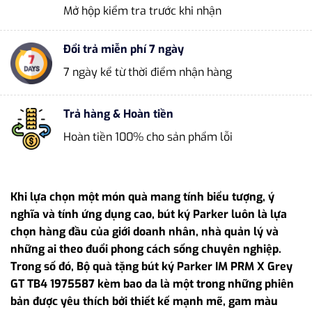
Mở hộp kiểm tra trước khi nhận
Đổi trả miễn phí 7 ngày
7 ngày kể từ thời điểm nhận hàng
Trả hàng & Hoàn tiền
Hoàn tiền 100% cho sản phẩm lỗi
Khi lựa chọn một món quà mang tính biểu tượng, ý
nghĩa và tính ứng dụng cao, bút ký Parker luôn là lựa
chọn hàng đầu của giới doanh nhân, nhà quản lý và
những ai theo đuổi phong cách sống chuyên nghiệp.
Trong số đó, Bộ quà tặng bút ký Parker IM PRM X Grey
GT TB4 1975587 kèm bao da là một trong những phiên
bản được yêu thích bởi thiết kế mạnh mẽ, gam màu