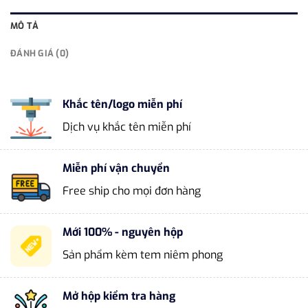
MÔ TẢ
ĐÁNH GIÁ (0)
Khắc tên/logo miễn phí
Dịch vụ khắc tên miễn phí
Miễn phí vận chuyển
Free ship cho mọi đơn hàng
Mới 100% - nguyên hộp
Sản phẩm kèm tem niêm phong
Mở hộp kiểm tra hàng