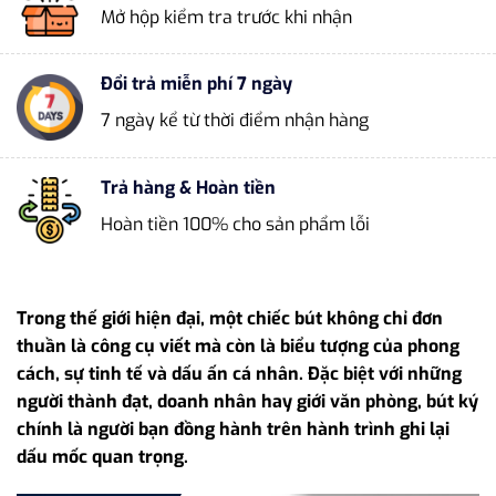
Mở hộp kiểm tra trước khi nhận
Đổi trả miễn phí 7 ngày
7 ngày kể từ thời điểm nhận hàng
Trả hàng & Hoàn tiền
Hoàn tiền 100% cho sản phẩm lỗi
Trong thế giới hiện đại, một chiếc bút không chỉ đơn
thuần là công cụ viết mà còn là biểu tượng của phong
cách, sự tinh tế và dấu ấn cá nhân. Đặc biệt với những
người thành đạt, doanh nhân hay giới văn phòng, bút ký
chính là người bạn đồng hành trên hành trình ghi lại
dấu mốc quan trọng.