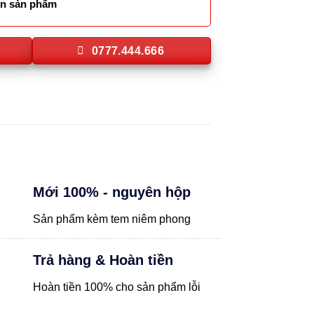
lên sản phẩm
0777.444.666
Mới 100% - nguyên hộp
Sản phẩm kèm tem niêm phong
Trả hàng & Hoàn tiền
Hoàn tiền 100% cho sản phẩm lỗi