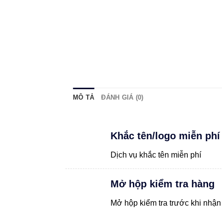
MÔ TẢ
ĐÁNH GIÁ (0)
Khắc tên/logo miễn phí
Dịch vụ khắc tên miễn phí
Mở hộp kiểm tra hàng
Mở hộp kiểm tra trước khi nhận