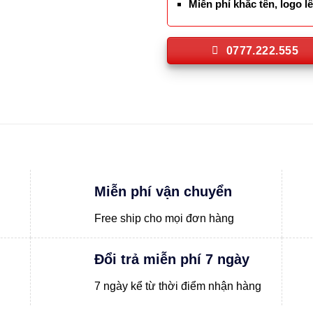
Miễn phí khắc tên, logo 
0777.222.555
Miễn phí vận chuyển
Free ship cho mọi đơn hàng
Đổi trả miễn phí 7 ngày
7 ngày kể từ thời điểm nhận hàng