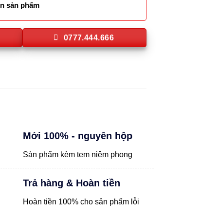
lên sản phẩm
0777.444.666
Mới 100% - nguyên hộp
Sản phẩm kèm tem niêm phong
Trả hàng & Hoàn tiền
Hoàn tiền 100% cho sản phẩm lỗi