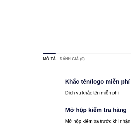
MÔ TẢ
ĐÁNH GIÁ (0)
Khắc tên/logo miễn phí
Dịch vụ khắc tên miễn phí
Mở hộp kiểm tra hàng
Mở hộp kiểm tra trước khi nhận