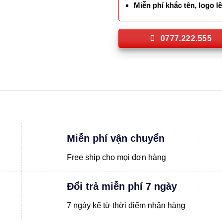
Miễn phí khắc tên, logo 
0777.222.555
Miễn phí vận chuyển
Free ship cho mọi đơn hàng
Đổi trả miễn phí 7 ngày
7 ngày kể từ thời điểm nhận hàng