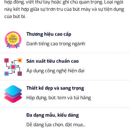
hợp đồng, viết thư tay hoặc ghi chú quan trọng. Loại ngòi
này kết hợp giữa sự trơn tru của bút máy và sự tiện dụng
của bút bi.
Thương hiệu cao cấp
Danh tiếng cao trong ngành
Sản xuất tiêu chuẩn cao
Áp dụng công nghệ hiện đại
Thiết kế đẹp và sang trọng
Hộp đựng, bút; tem và túi hãng
Đa dạng mẫu, kiểu dáng
Dễ dàng lựa chọn, đặt mua...