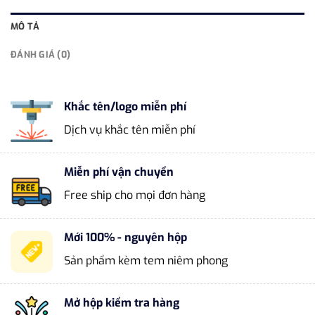
MÔ TẢ
ĐÁNH GIÁ (0)
Khắc tên/logo miễn phí
Dịch vụ khắc tên miễn phí
Miễn phí vận chuyển
Free ship cho mọi đơn hàng
Mới 100% - nguyên hộp
Sản phẩm kèm tem niêm phong
Mở hộp kiểm tra hàng