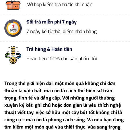
Mở hộp kiểm tra trước khi nhận
Đổi trả miễn phí 7 ngày
7 ngày kể từ thời điểm nhận hàng
Trả hàng & Hoàn tiền
Hoàn tiền 100% cho sản phẩm lỗi
Trong thế giới hiện đại, một món quà không chỉ đơn
thuần là vật chất, mà còn là cách thể hiện sự trân
trọng, tinh tế và đẳng cấp. Với những người thường
xuyên ký kết, ghi chú hoặc đơn giản là yêu thích nghệ
thuật viết tay, việc sở hữu một cây bút tốt không chỉ là
công cụ – mà còn là phong cách sống. Và nếu bạn đang
tìm kiếm một món quà vừa thiết thực, vừa sang trọng,