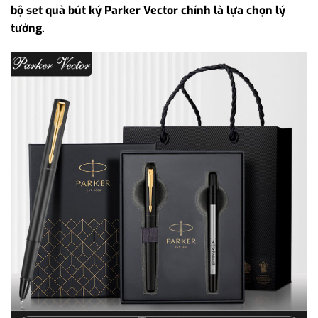
bộ set quà bút ký Parker Vector chính là lựa chọn lý
tưởng.