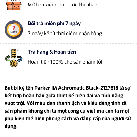
Mở hộp kiểm tra trước khi nhận
Đổi trả miễn phí 7 ngày
7 ngày kể từ thời điểm nhận hàng
Trả hàng & Hoàn tiền
Hoàn tiền 100% cho sản phẩm lỗi
Bút bi ký tên Parker IM Achromatic Black-2127618 là sự
kết hợp hoàn hảo giữa thiết kế hiện đại và tính năng
vượt trội. Với màu đen thanh lịch và kiểu dáng tinh tế,
sản phẩm không chỉ là một công cụ viết mà còn là một
phụ kiện thể hiện phong cách và đẳng cấp của người sử
dụng.