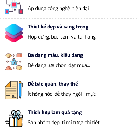
Áp dụng công nghệ hiện đại
Thiết kế đẹp và sang trọng
Hộp đựng, bút; tem và túi hãng
Đa dạng mẫu, kiểu dáng
Dễ dàng lựa chọn, đặt mua...
Dễ bảo quản, thay thế
Ít hỏng hóc, dễ thay ngòi - mực
Thích hợp làm quà tặng
Sản phẩm đẹp, tỉ mỉ từng chi tiết