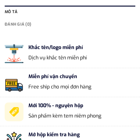
MÔ TẢ
ĐÁNH GIÁ (0)
Khắc tên/logo miễn phí
Dịch vụ khắc tên miễn phí
Miễn phí vận chuyển
Free ship cho mọi đơn hàng
Mới 100% - nguyên hộp
Sản phẩm kèm tem niêm phong
Mở hộp kiểm tra hàng