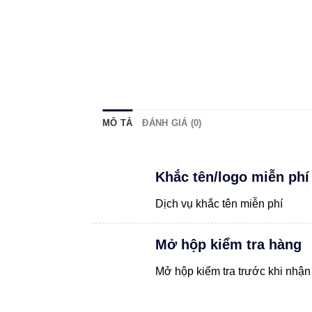
MÔ TẢ
ĐÁNH GIÁ (0)
Khắc tên/logo miễn phí
Dịch vụ khắc tên miễn phí
Mở hộp kiểm tra hàng
Mở hộp kiểm tra trước khi nhận