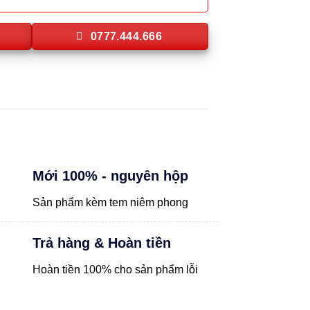
0777.444.666
Mới 100% - nguyên hộp
Sản phẩm kèm tem niêm phong
Trả hàng & Hoàn tiền
Hoàn tiền 100% cho sản phẩm lỗi