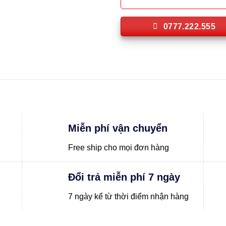
0777.222.555
Miễn phí vận chuyển
Free ship cho mọi đơn hàng
Đổi trả miễn phí 7 ngày
7 ngày kể từ thời điểm nhận hàng