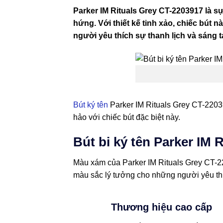
Parker IM Rituals Grey CT-2203917 là s
hứng. Với thiết kế tinh xảo, chiếc bút 
người yêu thích sự thanh lịch và sáng t
Bút ký tên
Parker IM Rituals Grey CT-2203
hảo với chiếc bút đặc biệt này.
Bút bi ký tên Parker IM
Màu xám của Parker IM Rituals Grey CT-220
màu sắc lý tưởng cho những người yêu th
Thương hiệu cao cấp