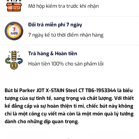
Mở hộp kiểm tra trước khi nhận
Đổi trả miễn phí 7 ngày
7 ngày kể từ thời điểm nhận hàng
Trả hàng & Hoàn tiền
Hoàn tiền 100% cho sản phẩm lỗi
Bút bi Parker JOT X-STAIN Steel CT TB6-1953344 là biểu
tượng của sự tinh tế, sang trọng và chất lượng. Với thiết
kế đẳng cấp và sự hoàn thiện tỉ mỉ, chiếc bút này không
chỉ là một công cụ viết mà còn là một món quà lý tưởng
dành cho những dịp quan trọng.