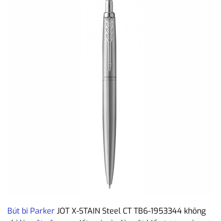
Bút bi Parker
JOT X-STAIN Steel CT TB6-1953344 không