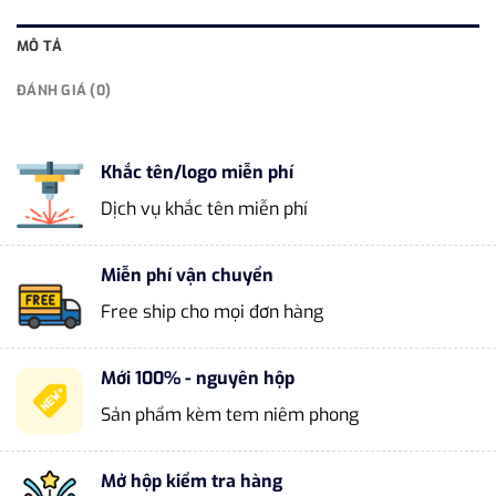
MÔ TẢ
ĐÁNH GIÁ (0)
Khắc tên/logo miễn phí
Dịch vụ khắc tên miễn phí
Miễn phí vận chuyển
Free ship cho mọi đơn hàng
Mới 100% - nguyên hộp
Sản phẩm kèm tem niêm phong
Mở hộp kiểm tra hàng