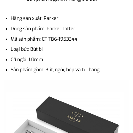
Hãng sản xuất: Parker
Dòng sản phẩm: Parker Jotter
Mã sản phẩm: CT TB6-1953344
Loại bút: Bút bi
Cỡ ngòi: 1.0mm
Sản phẩm gồm: Bút, ngòi, hộp và tũi hãng