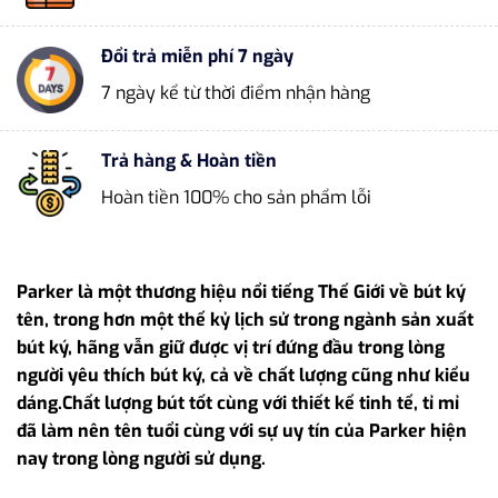
Đổi trả miễn phí 7 ngày
7 ngày kể từ thời điểm nhận hàng
Trả hàng & Hoàn tiền
Hoàn tiền 100% cho sản phẩm lỗi
Parker là một thương hiệu nổi tiếng Thế Giới về bút ký
tên, trong hơn một thế kỷ lịch sử trong ngành sản xuất
bút ký, hãng vẫn giữ được vị trí đứng đầu trong lòng
người yêu thích bút ký, cả về chất lượng cũng như kiểu
dáng.Chất lượng bút tốt cùng với thiết kế tinh tế, tỉ mỉ
đã làm nên tên tuổi cùng với sự uy tín của Parker hiện
nay trong lòng người sử dụng.