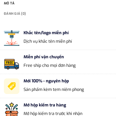
MÔ TẢ
ĐÁNH GIÁ (0)
Khắc tên/logo miễn phí
Dịch vụ khắc tên miễn phí
Miễn phí vận chuyển
Free ship cho mọi đơn hàng
Mới 100% - nguyên hộp
Sản phẩm kèm tem niêm phong
Mở hộp kiểm tra hàng
Mở hộp kiểm tra trước khi nhận