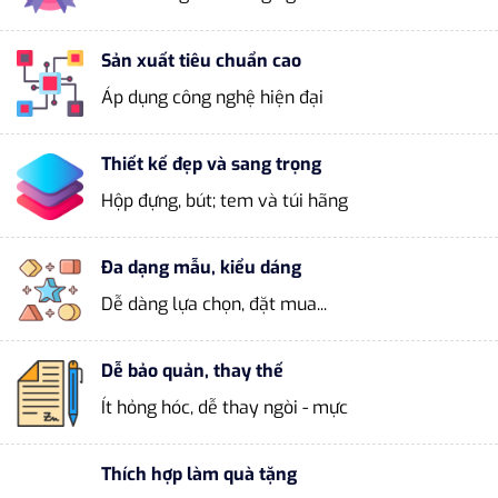
Sản xuất tiêu chuẩn cao
Áp dụng công nghệ hiện đại
Thiết kế đẹp và sang trọng
Hộp đựng, bút; tem và túi hãng
Đa dạng mẫu, kiểu dáng
Dễ dàng lựa chọn, đặt mua...
Dễ bảo quản, thay thế
Ít hỏng hóc, dễ thay ngòi - mực
Thích hợp làm quà tặng