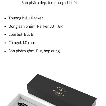
Sản phẩm đẹp, tỉ mỉ từng chi tiết
Thương hiệu: Parker
Dòng sản phẩm: Parker JOTTER
Loại bút: Bút Bi
Cỡ ngòi: 1.0 mm
Sản phẩm gồm: Bút, hộp đựng