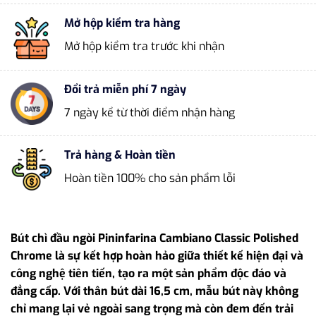
Mở hộp kiểm tra hàng
Mở hộp kiểm tra trước khi nhận
Đổi trả miễn phí 7 ngày
7 ngày kể từ thời điểm nhận hàng
Trả hàng & Hoàn tiền
Hoàn tiền 100% cho sản phẩm lỗi
Bút chì đầu ngòi Pininfarina Cambiano Classic Polished
Chrome là sự kết hợp hoàn hảo giữa thiết kế hiện đại và
công nghệ tiên tiến, tạo ra một sản phẩm độc đáo và
đẳng cấp. Với thân bút dài 16,5 cm, mẫu bút này không
chỉ mang lại vẻ ngoài sang trọng mà còn đem đến trải