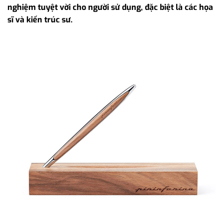
nghiệm tuyệt vời cho người sử dụng, đặc biệt là các họa
sĩ và kiến trúc sư.