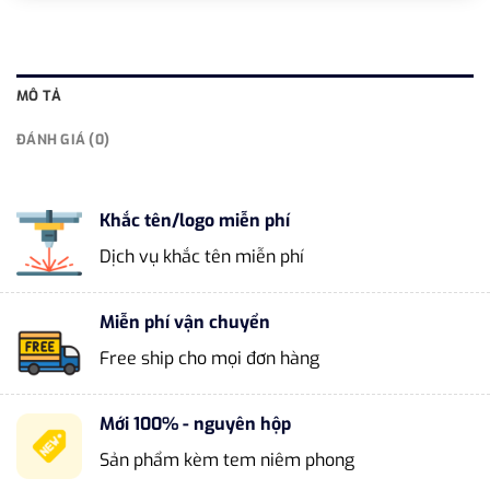
MÔ TẢ
ĐÁNH GIÁ (0)
Khắc tên/logo miễn phí
Dịch vụ khắc tên miễn phí
Miễn phí vận chuyển
Free ship cho mọi đơn hàng
Mới 100% - nguyên hộp
Sản phẩm kèm tem niêm phong