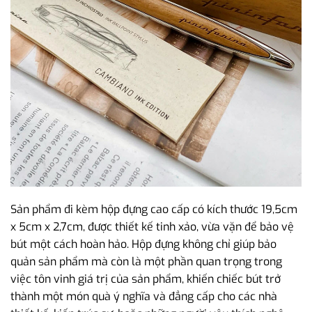
Sản phẩm đi kèm hộp đựng cao cấp có kích thước 19,5cm
x 5cm x 2,7cm, được thiết kế tinh xảo, vừa vặn để bảo vệ
bút một cách hoàn hảo. Hộp đựng không chỉ giúp bảo
quản sản phẩm mà còn là một phần quan trọng trong
việc tôn vinh giá trị của sản phẩm, khiến chiếc bút trở
thành một món quà ý nghĩa và đẳng cấp cho các nhà