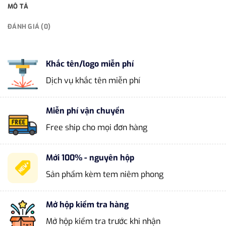
MÔ TẢ
ĐÁNH GIÁ (0)
Khắc tên/logo miễn phí
Dịch vụ khắc tên miễn phí
Miễn phí vận chuyển
Free ship cho mọi đơn hàng
Mới 100% - nguyên hộp
Sản phẩm kèm tem niêm phong
Mở hộp kiểm tra hàng
Mở hộp kiểm tra trước khi nhận