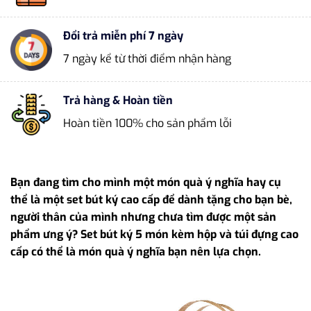
Đổi trả miễn phí 7 ngày
7 ngày kể từ thời điểm nhận hàng
Trả hàng & Hoàn tiền
Hoàn tiền 100% cho sản phẩm lỗi
Bạn đang tìm cho mình một món quà ý nghĩa hay cụ
thể là một set bút ký cao cấp để dành tặng cho bạn bè,
người thân của mình nhưng chưa tìm được một sản
phẩm ưng ý? Set bút ký 5 món kèm hộp và túi đựng cao
cấp có thể là món quà ý nghĩa bạn nên lựa chọn.