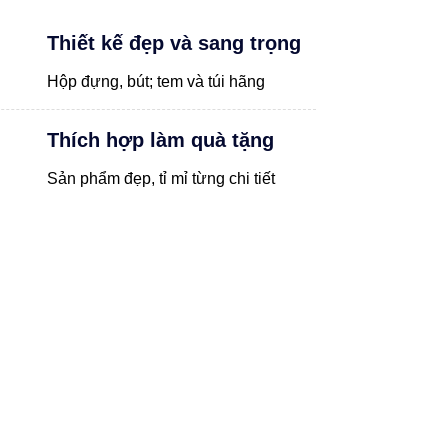
Thiết kế đẹp và sang trọng
Hộp đựng, bút; tem và túi hãng
Thích hợp làm quà tặng
Sản phẩm đẹp, tỉ mỉ từng chi tiết