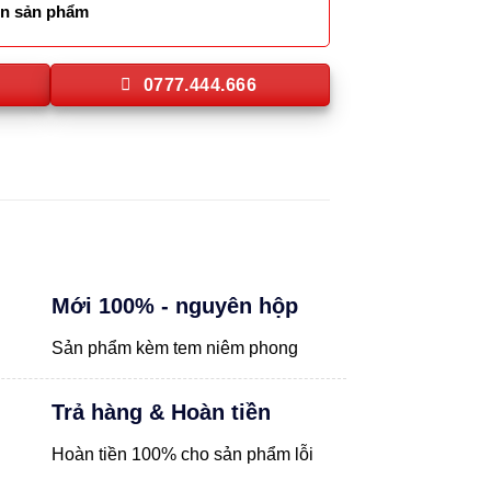
lên sản phẩm
0777.444.666
Mới 100% - nguyên hộp
Sản phẩm kèm tem niêm phong
Trả hàng & Hoàn tiền
Hoàn tiền 100% cho sản phẩm lỗi