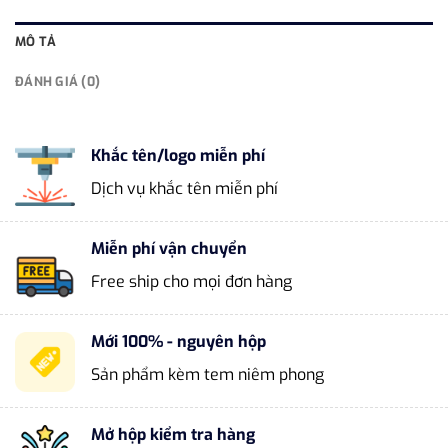
MÔ TẢ
ĐÁNH GIÁ (0)
Khắc tên/logo miễn phí
Dịch vụ khắc tên miễn phí
Miễn phí vận chuyển
Free ship cho mọi đơn hàng
Mới 100% - nguyên hộp
Sản phẩm kèm tem niêm phong
Mở hộp kiểm tra hàng