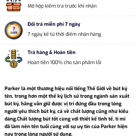
Mở hộp kiểm tra trước khi nhận
Đổi trả miễn phí 7 ngày
7 ngày kể từ thời điểm nhận hàng
Trả hàng & Hoàn tiền
Hoàn tiền 100% cho sản phẩm lỗi
Parker là một thương hiệu nổi tiếng Thế Giới về bút ký
tên, trong hơn một thế kỷ lịch sử trong ngành sản xuất
bút ký, hãng vẫn giữ được vị trí đứng đầu trong lòng
người yêu thích bút ký, cả về chất lượng cũng như kiểu
dáng.Chất lượng bút tốt cùng với thiết kế tinh tế, tỉ mỉ
đã làm nên tên tuổi cùng với sự uy tín của Parker hiện
nay trong lòng người sử dụng.