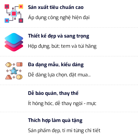
Sản xuất tiêu chuẩn cao
Áp dụng công nghệ hiện đại
Thiết kế đẹp và sang trọng
Hộp đựng, bút; tem và túi hãng
Đa dạng mẫu, kiểu dáng
Dễ dàng lựa chọn, đặt mua...
Dễ bảo quản, thay thế
Ít hỏng hóc, dễ thay ngòi - mực
Thích hợp làm quà tặng
Sản phẩm đẹp, tỉ mỉ từng chi tiết