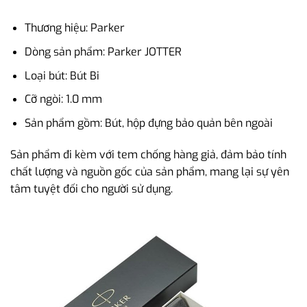
Thương hiệu: Parker
Dòng sản phẩm: Parker JOTTER
Loại bút: Bút Bi
Cỡ ngòi: 1.0 mm
Sản phẩm gồm: Bút, hộp đựng bảo quản bên ngoài
Sản phẩm đi kèm với tem chống hàng giả, đảm bảo tính
chất lượng và nguồn gốc của sản phẩm, mang lại sự yên
tâm tuyệt đối cho người sử dụng.