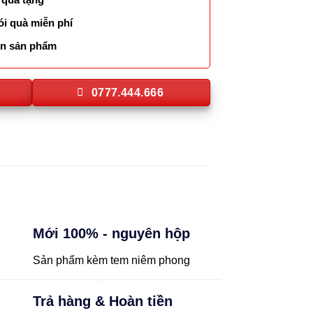
ói quà miễn phí
lên sản phẩm
0777.444.666
Mới 100% - nguyên hộp
Sản phẩm kèm tem niêm phong
Trả hàng & Hoàn tiền