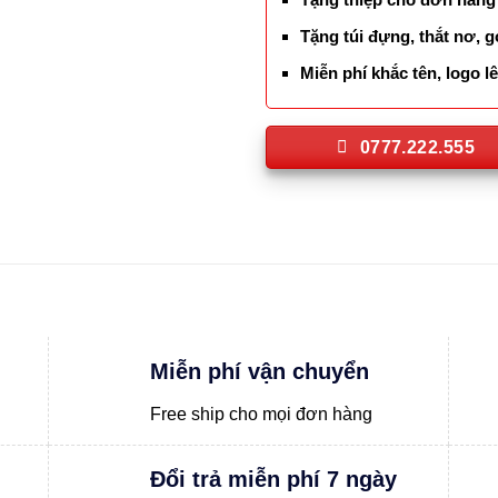
Tặng túi đựng, thắt nơ, g
Miễn phí khắc tên, logo 
0777.222.555
Miễn phí vận chuyển
Free ship cho mọi đơn hàng
Đổi trả miễn phí 7 ngày