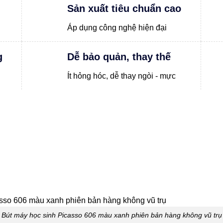
Sản xuất tiêu chuẩn cao
Áp dụng công nghệ hiện đại
g
Dễ bảo quản, thay thế
Ít hỏng hóc, dễ thay ngòi - mực
Bút máy học sinh Picasso 606 màu xanh phiên bản hàng không vũ trụ