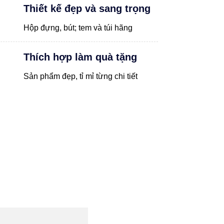
Thiết kế đẹp và sang trọng
Hộp đựng, bút; tem và túi hãng
Thích hợp làm quà tặng
Sản phẩm đẹp, tỉ mỉ từng chi tiết