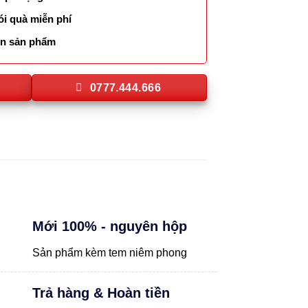
ói quà miễn phí
lên sản phẩm
0777.444.666
Mới 100% - nguyên hộp
Sản phẩm kèm tem niêm phong
Trả hàng & Hoàn tiền