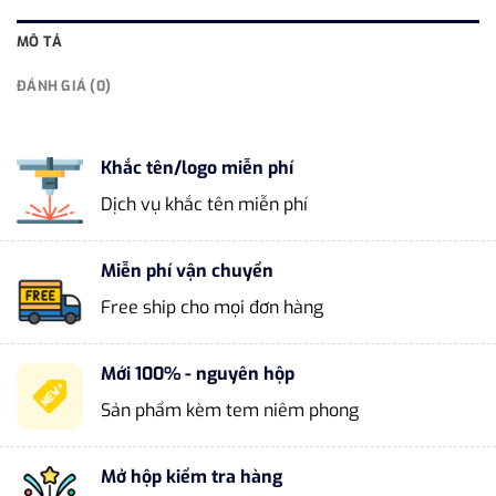
MÔ TẢ
ĐÁNH GIÁ (0)
Khắc tên/logo miễn phí
Dịch vụ khắc tên miễn phí
Miễn phí vận chuyển
Free ship cho mọi đơn hàng
Mới 100% - nguyên hộp
Sản phẩm kèm tem niêm phong
Mở hộp kiểm tra hàng