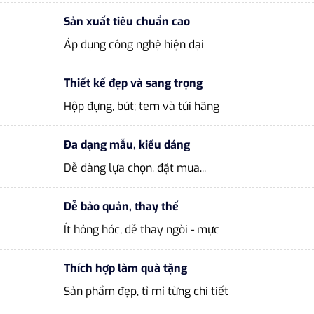
Sản xuất tiêu chuẩn cao
Áp dụng công nghệ hiện đại
Thiết kế đẹp và sang trọng
Hộp đựng, bút; tem và túi hãng
Đa dạng mẫu, kiểu dáng
Dễ dàng lựa chọn, đặt mua...
Dễ bảo quản, thay thế
Ít hỏng hóc, dễ thay ngòi - mực
Thích hợp làm quà tặng
Sản phẩm đẹp, tỉ mỉ từng chi tiết