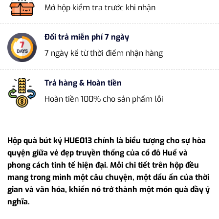
Mở hộp kiểm tra trước khi nhận
Đổi trả miễn phí 7 ngày
7 ngày kể từ thời điểm nhận hàng
Trả hàng & Hoàn tiền
Hoàn tiền 100% cho sản phẩm lỗi
Hộp quà bút ký HUE013 chính là biểu tượng cho sự hòa
quyện giữa vẻ đẹp truyền thống của cố đô Huế và
phong cách tinh tế hiện đại. Mỗi chi tiết trên hộp đều
mang trong mình một câu chuyện, một dấu ấn của thời
gian và văn hóa, khiến nó trở thành một món quà đầy ý
nghĩa.