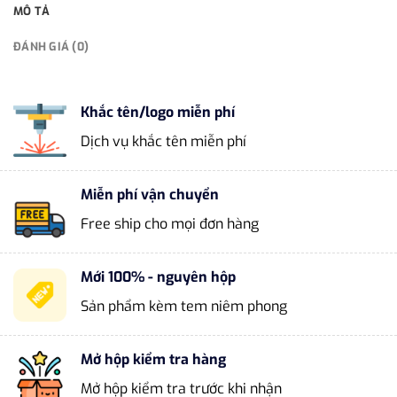
MÔ TẢ
ĐÁNH GIÁ (0)
Khắc tên/logo miễn phí
Dịch vụ khắc tên miễn phí
Miễn phí vận chuyển
Free ship cho mọi đơn hàng
Mới 100% - nguyên hộp
Sản phẩm kèm tem niêm phong
Mở hộp kiểm tra hàng
Mở hộp kiểm tra trước khi nhận