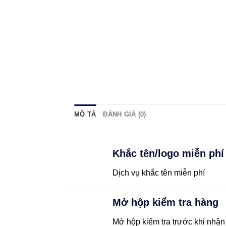
MÔ TẢ
ĐÁNH GIÁ (0)
Khắc tên/logo miễn phí
Dịch vụ khắc tên miễn phí
Mở hộp kiểm tra hàng
Mở hộp kiểm tra trước khi nhận