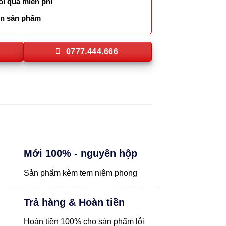
ói quà miễn phí
lên sản phẩm
0777.444.666
Mới 100% - nguyên hộp
Sản phẩm kèm tem niêm phong
Trả hàng & Hoàn tiền
Hoàn tiền 100% cho sản phẩm lỗi