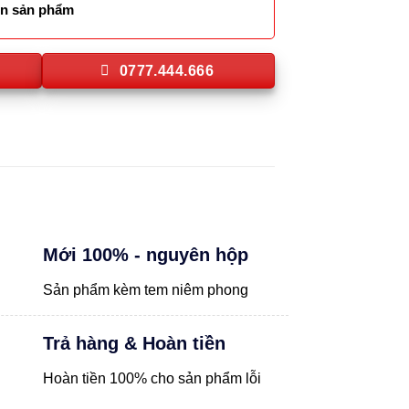
lên sản phẩm
0777.444.666
Mới 100% - nguyên hộp
Sản phẩm kèm tem niêm phong
Trả hàng & Hoàn tiền
Hoàn tiền 100% cho sản phẩm lỗi