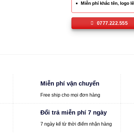
Miễn phí khắc tên, logo 
0777.222.555
Miễn phí vận chuyển
Free ship cho mọi đơn hàng
Đổi trả miễn phí 7 ngày
7 ngày kể từ thời điểm nhận hàng