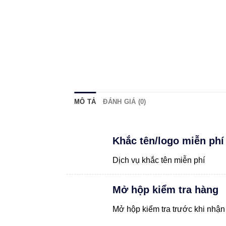
MÔ TẢ
ĐÁNH GIÁ (0)
Khắc tên/logo miễn phí
Dịch vụ khắc tên miễn phí
Mở hộp kiểm tra hàng
Mở hộp kiểm tra trước khi nhận