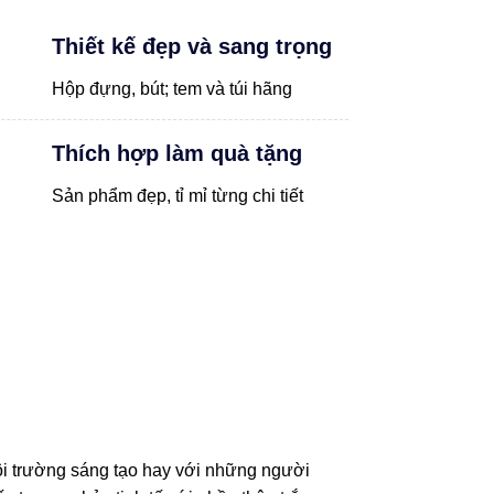
Thiết kế đẹp và sang trọng
Hộp đựng, bút; tem và túi hãng
Thích hợp làm quà tặng
Sản phẩm đẹp, tỉ mỉ từng chi tiết
ôi trường sáng tạo hay với những người