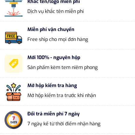
Khắc tên/logo miễn phí
Dịch vụ khắc tên miễn phí
Miễn phí vận chuyển
Free ship cho mọi đơn hàng
Mới 100% - nguyên hộp
Sản phẩm kèm tem niêm phong
Mở hộp kiểm tra hàng
Mở hộp kiểm tra trước khi nhận
Đổi trả miễn phí 7 ngày
7 ngày kể từ thời điểm nhận hàng