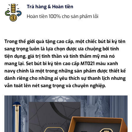
Trả hàng & Hoàn tiền
Hoàn tiền 100% cho sản phẩm lỗi
Trong thế giới quà tặng cao cấp, một chiếc bút bi ký tên
sang trọng luôn là lựa chọn được ưa chuộng bởi tính
tiện dụng, giá trị tinh thần và tính thẩm mỹ mà nó
mang lại. Set bút bi ký tên cao cấp MT021 màu xanh
navy chính là một trong những sản phẩm được thiết kế
dành riêng cho những ai yêu thích sự thanh lịch nhưng
vẫn toát lên nét sang trọng và chuyên nghiệp.