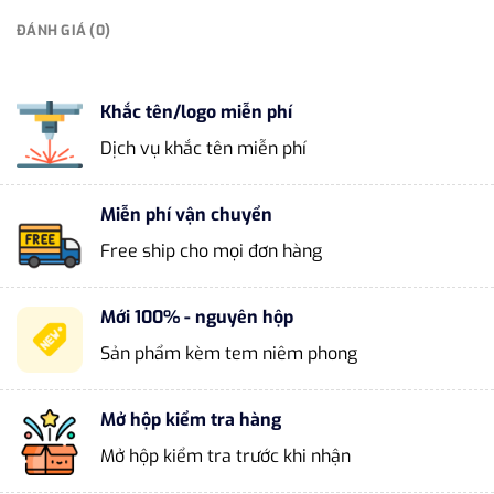
ĐÁNH GIÁ (0)
Khắc tên/logo miễn phí
Dịch vụ khắc tên miễn phí
Miễn phí vận chuyển
Free ship cho mọi đơn hàng
Mới 100% - nguyên hộp
Sản phẩm kèm tem niêm phong
Mở hộp kiểm tra hàng
Mở hộp kiểm tra trước khi nhận