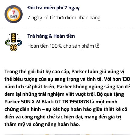
Đổi trả miễn phí 7 ngày
7 ngày kể từ thời điểm nhận hàng
Trả hàng & Hoàn tiền
Hoàn tiền 100% cho sản phẩm lỗi
Trong thế giới bút ký cao cấp, Parker luôn giữ vững vị
thế biểu tượng của sự sang trọng và tinh tế. Với hơn 130
năm lịch sử phát triển, Parker không ngừng sáng tạo để
đem lại những trải nghiệm viết vượt trội. Bộ quà tặng
Parker SON X M Black GT TB 1950878 là một minh
chứng điển hình – sự kết hợp hoàn hảo giữa thiết kế cổ
điển và công nghệ chế tác hiện đại, mang đến giá trị
thẩm mỹ và công năng hoàn hảo.