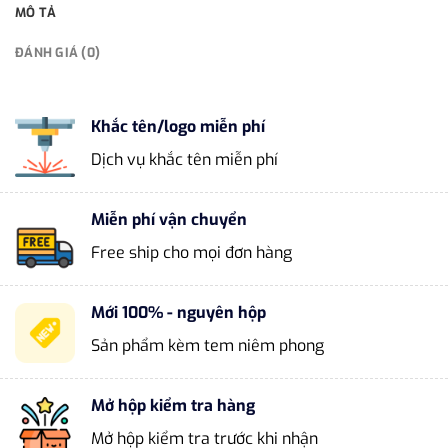
MÔ TẢ
ĐÁNH GIÁ (0)
Khắc tên/logo miễn phí
Dịch vụ khắc tên miễn phí
Miễn phí vận chuyển
Free ship cho mọi đơn hàng
Mới 100% - nguyên hộp
Sản phẩm kèm tem niêm phong
Mở hộp kiểm tra hàng
Mở hộp kiểm tra trước khi nhận