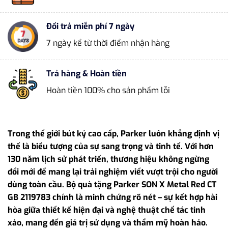
Đổi trả miễn phí 7 ngày
7 ngày kể từ thời điểm nhận hàng
Trả hàng & Hoàn tiền
Hoàn tiền 100% cho sản phẩm lỗi
Trong thế giới bút ký cao cấp, Parker luôn khẳng định vị
thế là biểu tượng của sự sang trọng và tinh tế. Với hơn
130 năm lịch sử phát triển, thương hiệu không ngừng
đổi mới để mang lại trải nghiệm viết vượt trội cho người
dùng toàn cầu. Bộ quà tặng Parker SON X Metal Red CT
GB 2119783 chính là minh chứng rõ nét – sự kết hợp hài
hòa giữa thiết kế hiện đại và nghệ thuật chế tác tinh
xảo, mang đến giá trị sử dụng và thẩm mỹ hoàn hảo.