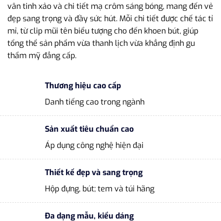
vân tinh xảo và chi tiết mạ crôm sáng bóng, mang đến vẻ
đẹp sang trọng và đầy sức hút. Mỗi chi tiết được chế tác tỉ
mỉ, từ clip mũi tên biểu tượng cho đến khoen bút, giúp
tổng thể sản phẩm vừa thanh lịch vừa khẳng định gu
thẩm mỹ đẳng cấp.
Thương hiệu cao cấp
Danh tiếng cao trong ngành
Sản xuất tiêu chuẩn cao
Áp dụng công nghệ hiện đại
Thiết kế đẹp và sang trọng
Hộp đựng, bút; tem và túi hãng
Đa dạng mẫu, kiểu dáng