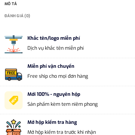
MÔ TẢ
ĐÁNH GIÁ (0)
Khắc tên/logo miễn phí
Dịch vụ khắc tên miễn phí
Miễn phí vận chuyển
Free ship cho mọi đơn hàng
Mới 100% - nguyên hộp
Sản phẩm kèm tem niêm phong
Mở hộp kiểm tra hàng
Mở hộp kiểm tra trước khi nhận