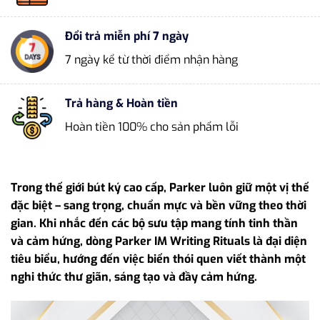
Đổi trả miễn phí 7 ngày
7 ngày kể từ thời điểm nhận hàng
Trả hàng & Hoàn tiền
Hoàn tiền 100% cho sản phẩm lỗi
Trong thế giới bút ký cao cấp, Parker luôn giữ một vị thế
đặc biệt – sang trọng, chuẩn mực và bền vững theo thời
gian. Khi nhắc đến các bộ sưu tập mang tính tinh thần
và cảm hứng, dòng Parker IM Writing Rituals là đại diện
tiêu biểu, hướng đến việc biến thói quen viết thành một
nghi thức thư giãn, sáng tạo và đầy cảm hứng.