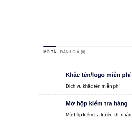
MÔ TẢ
ĐÁNH GIÁ (0)
Khắc tên/logo miễn phí
Dịch vụ khắc tên miễn phí
Mở hộp kiểm tra hàng
Mở hộp kiểm tra trước khi nhận