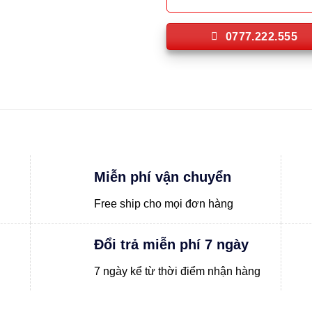
0777.222.555
Miễn phí vận chuyển
Free ship cho mọi đơn hàng
Đổi trả miễn phí 7 ngày
7 ngày kể từ thời điểm nhận hàng