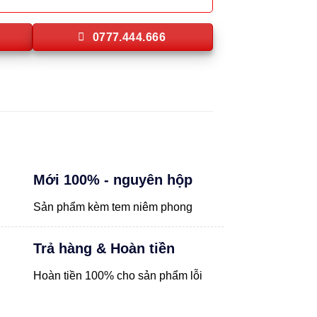
0777.444.666
Mới 100% - nguyên hộp
Sản phẩm kèm tem niêm phong
Trả hàng & Hoàn tiền
Hoàn tiền 100% cho sản phẩm lỗi