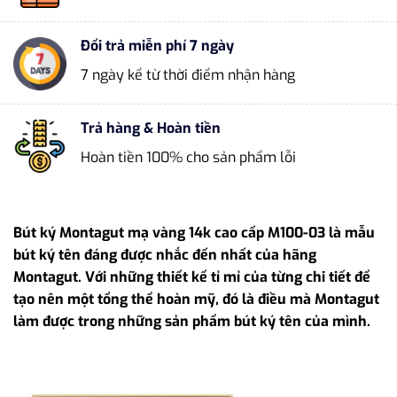
Đổi trả miễn phí 7 ngày
7 ngày kể từ thời điểm nhận hàng
Trả hàng & Hoàn tiền
Hoàn tiền 100% cho sản phẩm lỗi
Bút ký Montagut mạ vàng 14k cao cấp M100-03 là mẫu
bút ký tên đáng được nhắc đến nhất của hãng
Montagut. Với những thiết kế tỉ mỉ của từng chi tiết để
tạo nên một tổng thể hoàn mỹ, đó là điều mà Montagut
làm được trong những sản phẩm bút ký tên của mình.