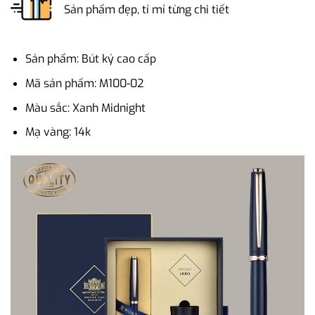
Sản phẩm đẹp, tỉ mỉ từng chi tiết
Sản phẩm: Bút ký cao cấp
Mã sản phẩm: M100-02
Màu sắc: Xanh Midnight
Mạ vàng: 14k