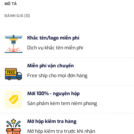
MÔ TẢ
ĐÁNH GIÁ (0)
Khắc tên/logo miễn phí
Dịch vụ khắc tên miễn phí
Miễn phí vận chuyển
Free ship cho mọi đơn hàng
Mới 100% - nguyên hộp
Sản phẩm kèm tem niêm phong
Mở hộp kiểm tra hàng
Mở hộp kiểm tra trước khi nhận