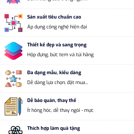
Sản xuất tiêu chuẩn cao
Áp dụng công nghệ hiện đại
Thiết kế đẹp và sang trọng
Hộp đựng, bút; tem và túi hãng
Đa dạng mẫu, kiểu dáng
Dễ dàng lựa chọn, đặt mua...
Dễ bảo quản, thay thế
Ít hỏng hóc, dễ thay ngòi - mực
Thích hợp làm quà tặng