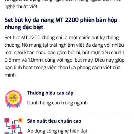
nghệ thuật viết.
Set bút ký đa năng MT 2200 phiên bản hộp
nhung đặc biệt
Set bút MT 2200 không chỉ là một chiếc bút ký thông
thường. Nó mang lại trải nghiệm viết đa dạng với nhiều
loại ngòi khác nhau bao gồm bút bi, bút mực tiêu chuẩn
0.5mm và 1.0mm, cùng với ngòi bút máy. Điều này giúp
bạn linh hoạt trong việc chọn lựa phong cách viết của
mình.
Thương hiệu cao cấp
Danh tiếng cao trong ngành
Sản xuất tiêu chuẩn cao
Áp dụng công nghệ hiện đại