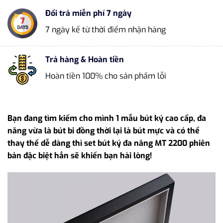
Đổi trả miễn phí 7 ngày
7 ngày kể từ thời điểm nhận hàng
Trả hàng & Hoàn tiền
Hoàn tiền 100% cho sản phẩm lỗi
Bạn đang tìm kiếm cho mình 1 mẫu bút ký cao cấp, đa
năng vừa là bút bi đồng thời lại là bút mực và có thể
thay thế dễ dàng thì set bút ký đa năng MT 2200 phiên
bản đặc biệt hẳn sẽ khiến bạn hài lòng!