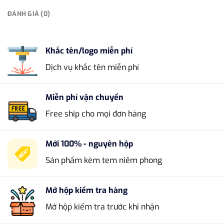
ĐÁNH GIÁ (0)
Khắc tên/logo miễn phí
Dịch vụ khắc tên miễn phí
Miễn phí vận chuyển
Free ship cho mọi đơn hàng
Mới 100% - nguyên hộp
Sản phẩm kèm tem niêm phong
Mở hộp kiểm tra hàng
Mở hộp kiểm tra trước khi nhận