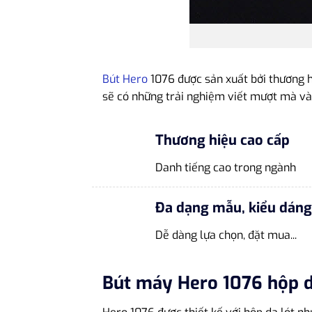
Bút Hero
1076 được sản xuất bởi thương h
sẽ có những trải nghiệm viết mượt mà và t
Thương hiệu cao cấp
Danh tiếng cao trong ngành
Đa dạng mẫu, kiểu dáng
Dễ dàng lựa chọn, đặt mua...
Bút máy Hero 1076 hộp 