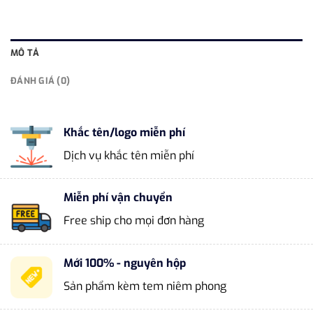
MÔ TẢ
ĐÁNH GIÁ (0)
Khắc tên/logo miễn phí
Dịch vụ khắc tên miễn phí
Miễn phí vận chuyển
Free ship cho mọi đơn hàng
Mới 100% - nguyên hộp
Sản phẩm kèm tem niêm phong