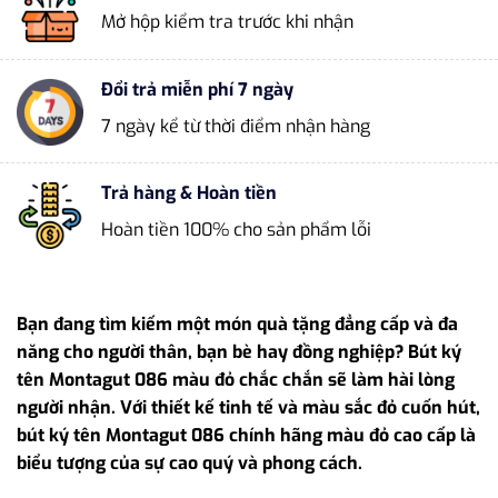
Mở hộp kiểm tra trước khi nhận
Đổi trả miễn phí 7 ngày
7 ngày kể từ thời điểm nhận hàng
Trả hàng & Hoàn tiền
Hoàn tiền 100% cho sản phẩm lỗi
Bạn đang tìm kiếm một món quà tặng đẳng cấp và đa
năng cho người thân, bạn bè hay đồng nghiệp? Bút ký
tên Montagut 086 màu đỏ chắc chắn sẽ làm hài lòng
người nhận. Với thiết kế tinh tế và màu sắc đỏ cuốn hút,
bút ký tên Montagut 086 chính hãng màu đỏ cao cấp là
biểu tượng của sự cao quý và phong cách.