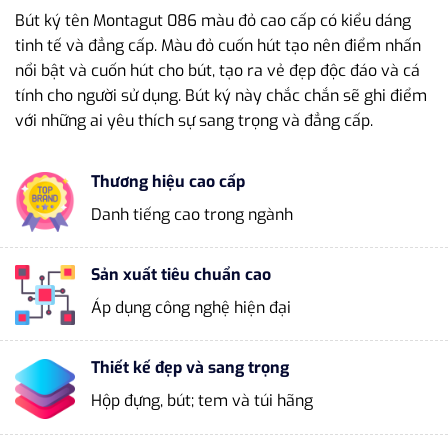
Bút ký tên Montagut 086 màu đỏ cao cấp có kiểu dáng
tinh tế và đẳng cấp. Màu đỏ cuốn hút tạo nên điểm nhấn
nổi bật và cuốn hút cho bút, tạo ra vẻ đẹp độc đáo và cá
tính cho người sử dụng. Bút ký này chắc chắn sẽ ghi điểm
với những ai yêu thích sự sang trọng và đẳng cấp.
Thương hiệu cao cấp
Danh tiếng cao trong ngành
Sản xuất tiêu chuẩn cao
Áp dụng công nghệ hiện đại
Thiết kế đẹp và sang trọng
Hộp đựng, bút; tem và túi hãng