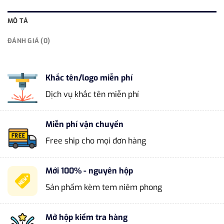
MÔ TẢ
ĐÁNH GIÁ (0)
Khắc tên/logo miễn phí
Dịch vụ khắc tên miễn phí
Miễn phí vận chuyển
Free ship cho mọi đơn hàng
Mới 100% - nguyên hộp
Sản phẩm kèm tem niêm phong
Mở hộp kiểm tra hàng