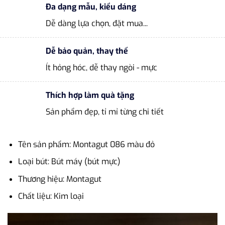
Đa dạng mẫu, kiểu dáng
Dễ dàng lựa chọn, đặt mua...
Dễ bảo quản, thay thế
Ít hỏng hóc, dễ thay ngòi - mực
Thích hợp làm quà tặng
Sản phẩm đẹp, tỉ mỉ từng chi tiết
Tên sản phẩm: Montagut 086 màu đỏ
Loại bút: Bút máy (bút mực)
Thương hiệu: Montagut
Chất liệu: Kim loại