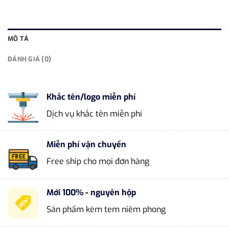
MÔ TẢ
ĐÁNH GIÁ (0)
Khắc tên/logo miễn phí
Dịch vụ khắc tên miễn phí
Miễn phí vận chuyển
Free ship cho mọi đơn hàng
Mới 100% - nguyên hộp
Sản phẩm kèm tem niêm phong