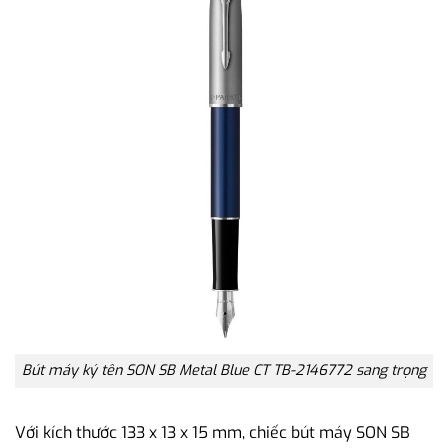
Bút máy ký tên SON SB Metal Blue CT TB-2146772 sang trọng
Với kích thước 133 x 13 x 15 mm, chiếc bút máy SON SB