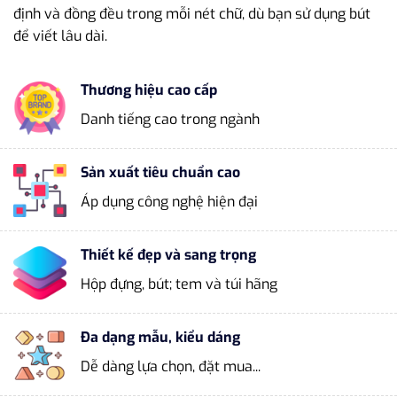
định và đồng đều trong mỗi nét chữ, dù bạn sử dụng bút
để viết lâu dài.
Thương hiệu cao cấp
Danh tiếng cao trong ngành
Sản xuất tiêu chuẩn cao
Áp dụng công nghệ hiện đại
Thiết kế đẹp và sang trọng
Hộp đựng, bút; tem và túi hãng
Đa dạng mẫu, kiểu dáng
Dễ dàng lựa chọn, đặt mua...