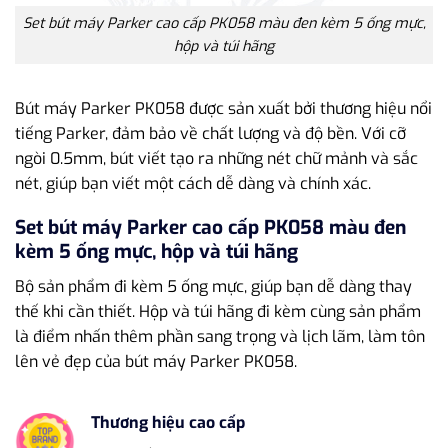
Set bút máy Parker cao cấp PK058 màu đen kèm 5 ống mực,
hộp và túi hãng
Bút máy Parker PK058 được sản xuất bởi thương hiệu nổi
tiếng Parker, đảm bảo về chất lượng và độ bền. Với cỡ
ngòi 0.5mm, bút viết tạo ra những nét chữ mảnh và sắc
nét, giúp bạn viết một cách dễ dàng và chính xác.
Set bút máy Parker cao cấp PK058 màu đen
kèm 5 ống mực, hộp và túi hãng
Bộ sản phẩm đi kèm 5 ống mực, giúp bạn dễ dàng thay
thế khi cần thiết. Hộp và túi hãng đi kèm cùng sản phẩm
là điểm nhấn thêm phần sang trọng và lịch lãm, làm tôn
lên vẻ đẹp của bút máy Parker PK058.
Thương hiệu cao cấp