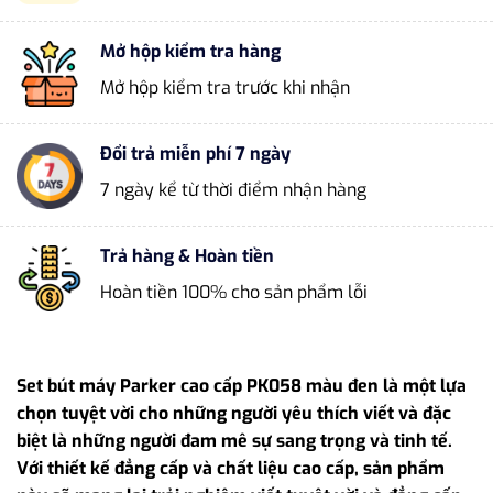
Mở hộp kiểm tra hàng
Mở hộp kiểm tra trước khi nhận
Đổi trả miễn phí 7 ngày
7 ngày kể từ thời điểm nhận hàng
Trả hàng & Hoàn tiền
Hoàn tiền 100% cho sản phẩm lỗi
Set bút máy Parker cao cấp PK058 màu đen là một lựa
chọn tuyệt vời cho những người yêu thích viết và đặc
biệt là những người đam mê sự sang trọng và tinh tế.
Với thiết kế đẳng cấp và chất liệu cao cấp, sản phẩm