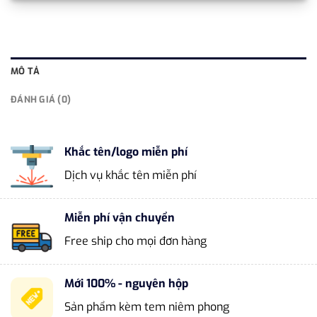
MÔ TẢ
ĐÁNH GIÁ (0)
Khắc tên/logo miễn phí
Dịch vụ khắc tên miễn phí
Miễn phí vận chuyển
Free ship cho mọi đơn hàng
Mới 100% - nguyên hộp
Sản phẩm kèm tem niêm phong