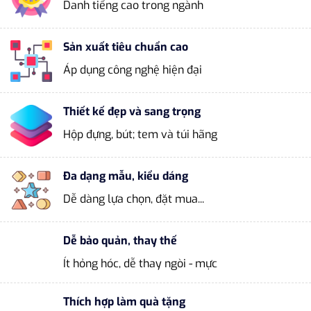
Danh tiếng cao trong ngành
Sản xuất tiêu chuẩn cao
Áp dụng công nghệ hiện đại
Thiết kế đẹp và sang trọng
Hộp đựng, bút; tem và túi hãng
Đa dạng mẫu, kiểu dáng
Dễ dàng lựa chọn, đặt mua...
Dễ bảo quản, thay thế
Ít hỏng hóc, dễ thay ngòi - mực
Thích hợp làm quà tặng