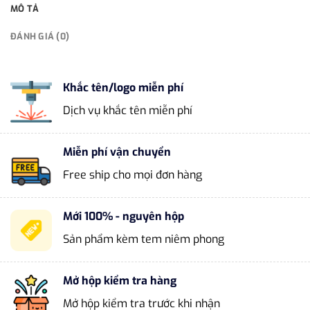
MÔ TẢ
ĐÁNH GIÁ (0)
Khắc tên/logo miễn phí
Dịch vụ khắc tên miễn phí
Miễn phí vận chuyển
Free ship cho mọi đơn hàng
Mới 100% - nguyên hộp
Sản phẩm kèm tem niêm phong
Mở hộp kiểm tra hàng
Mở hộp kiểm tra trước khi nhận