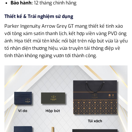
Bảo hành:
12 tháng chính hãng
Thiết kế & Trải nghiệm sử dụng
Parker Ingenuity Arrow Grey GT mang thiết kế tinh xảo
với tông xám satin thanh lịch, kết hợp viền vàng PVD óng
ánh. Họa tiết mũi tên khắc nổi bật trên nắp bút vừa là yếu
tố nhận diện thương hiệu, vừa truyền tải thông điệp về
tinh thần không ngừng vươn tới thành công.