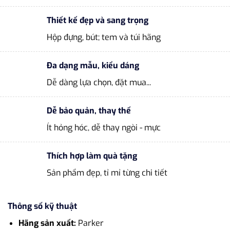
Thiết kế đẹp và sang trọng
Hộp đựng, bút; tem và túi hãng
Đa dạng mẫu, kiểu dáng
Dễ dàng lựa chọn, đặt mua...
Dễ bảo quản, thay thế
Ít hỏng hóc, dễ thay ngòi - mực
Thích hợp làm quà tặng
Sản phẩm đẹp, tỉ mỉ từng chi tiết
Thông số kỹ thuật
Hãng sản xuất:
Parker