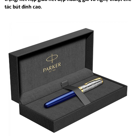
tác bút đỉnh cao.