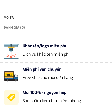
MÔ TẢ
ĐÁNH GIÁ (0)
Khắc tên/logo miễn phí
Dịch vụ khắc tên miễn phí
Miễn phí vận chuyển
Free ship cho mọi đơn hàng
Mới 100% - nguyên hộp
Sản phẩm kèm tem niêm phong