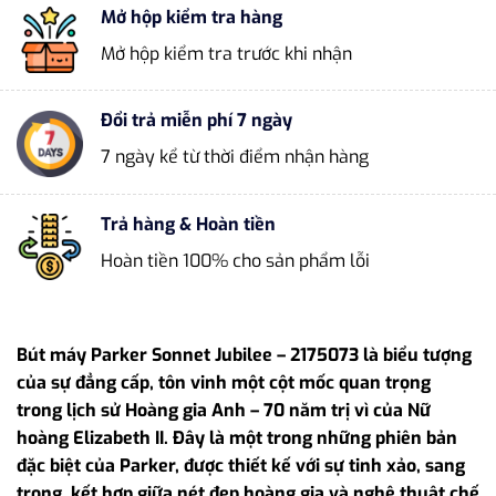
Mở hộp kiểm tra hàng
Mở hộp kiểm tra trước khi nhận
Đổi trả miễn phí 7 ngày
7 ngày kể từ thời điểm nhận hàng
Trả hàng & Hoàn tiền
Hoàn tiền 100% cho sản phẩm lỗi
Bút máy Parker Sonnet Jubilee – 2175073 là biểu tượng
của sự đẳng cấp, tôn vinh một cột mốc quan trọng
trong lịch sử Hoàng gia Anh – 70 năm trị vì của Nữ
hoàng Elizabeth II. Đây là một trong những phiên bản
đặc biệt của Parker, được thiết kế với sự tinh xảo, sang
trọng, kết hợp giữa nét đẹp hoàng gia và nghệ thuật chế