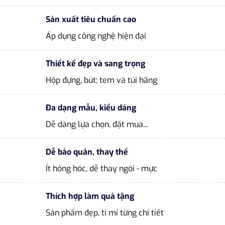
Sản xuất tiêu chuẩn cao
Áp dụng công nghệ hiện đại
Thiết kế đẹp và sang trọng
Hộp đựng, bút; tem và túi hãng
Đa dạng mẫu, kiểu dáng
Dễ dàng lựa chọn, đặt mua...
Dễ bảo quản, thay thế
Ít hỏng hóc, dễ thay ngòi - mực
Thích hợp làm quà tặng
Sản phẩm đẹp, tỉ mỉ từng chi tiết